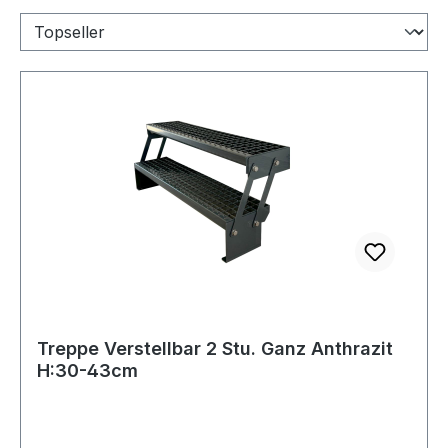
Treppe Verstellbar 2 Stu. Ganz Anthrazit
H:30-43cm