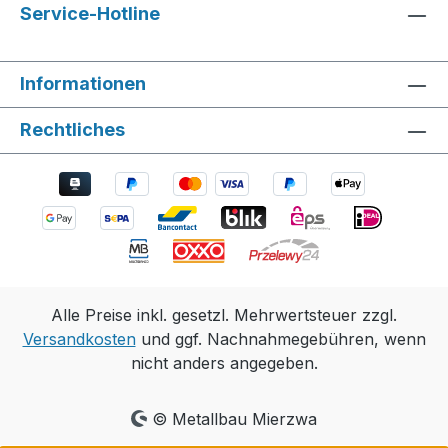
Service-Hotline
Informationen
Rechtliches
Alle Preise inkl. gesetzl. Mehrwertsteuer zzgl.
Versandkosten
und ggf. Nachnahmegebühren, wenn
nicht anders angegeben.
© Metallbau Mierzwa