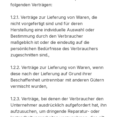
folgenden Verträgen:
1.2.1. Verträge zur Lieferung von Waren, die
nicht vorgefertigt sind und für deren
Herstellung eine individuelle Auswahl oder
Bestimmung durch den Verbraucher
maßgeblich ist oder die eindeutig auf die
persönlichen Bedürfnisse des Verbrauchers
zugeschnitten sind.,
1.2.2. Verträge zur Lieferung von Waren, wenn
diese nach der Lieferung auf Grund ihrer
Beschaffenheit untrennbar mit anderen Gütern
vermischt wurden,
1.2.3. Verträge, bei denen der Verbraucher den
Unternehmer ausdrücklich aufgefordert hat, ihn
aufzusuchen, um dringende Reparatur- oder