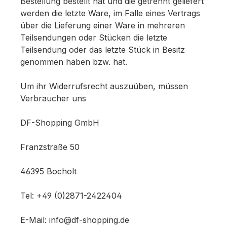
Bestellung bestellt hat und die getrennt geliefert
werden die letzte Ware, im Falle eines Vertrags
über die Lieferung einer Ware in mehreren
Teilsendungen oder Stücken die letzte
Teilsendung oder das letzte Stück in Besitz
genommen haben bzw. hat.
Um ihr Widerrufsrecht auszuüben, müssen
Verbraucher uns
DF-Shopping GmbH
Franzstraße 50
46395 Bocholt
Tel: +49 (0)2871-2422404
E-Mail: info@df-shopping.de