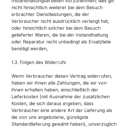
Instandhaltungsarbeiten vorzunehmen; dies gilt
nicht hinsichtlich weiterer bei dem Besuch
erbrachter Dienstleistungen, die der
Verbraucher nicht ausdrücklich verlangt hat,
oder hinsichtlich solcher bei dem Besuch
gelieferter Waren, die bei der Instandhaltung
oder Reparatur nicht unbedingt als Ersatzteile
benötigt werden,
1.3. Folgen des Widerrufs
Wenn Verbraucher diesen Vertrag widerrufen,
haben wir ihnen alle Zahlungen, die wir von
ihnen erhalten haben, einschließlich der
Lieferkosten (mit Ausnahme der zusätzlichen
Kosten, die sich daraus ergeben, dass
Verbraucher eine andere Art der Lieferung als
die von uns angebotene, günstigste
Standardlieferung gewählt haben), unverzüglich