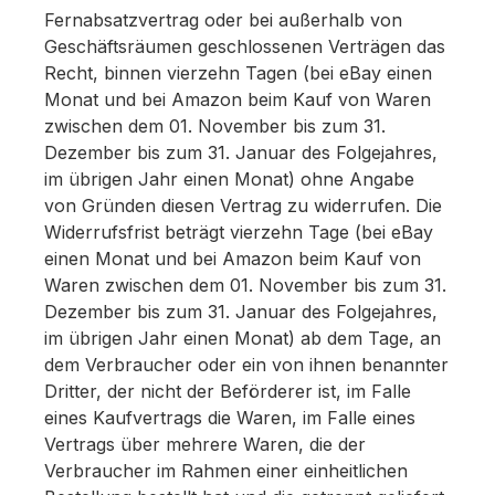
Fernabsatzvertrag oder bei außerhalb von
Geschäftsräumen geschlossenen Verträgen das
Recht, binnen vierzehn Tagen (bei eBay einen
Monat und bei Amazon beim Kauf von Waren
zwischen dem 01. November bis zum 31.
Dezember bis zum 31. Januar des Folgejahres,
im übrigen Jahr einen Monat) ohne Angabe
von Gründen diesen Vertrag zu widerrufen. Die
Widerrufsfrist beträgt vierzehn Tage (bei eBay
einen Monat und bei Amazon beim Kauf von
Waren zwischen dem 01. November bis zum 31.
Dezember bis zum 31. Januar des Folgejahres,
im übrigen Jahr einen Monat) ab dem Tage, an
dem Verbraucher oder ein von ihnen benannter
Dritter, der nicht der Beförderer ist, im Falle
eines Kaufvertrags die Waren, im Falle eines
Vertrags über mehrere Waren, die der
Verbraucher im Rahmen einer einheitlichen