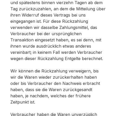
und spätestens binnen vierzehn Tagen ab dem
Tag zurückzuzahlen, an dem die Mitteilung über
ihren Widerruf dieses Vertrags bei uns
eingegangen ist. Für diese Rückzahlung
verwenden wir dasselbe Zahlungsmittel, das
Verbraucher bei der ursprünglichen
Transaktion eingesetzt haben, es sei denn, mit
ihnen wurde ausdrücklich etwas anderes
vereinbart; in keinem Fall werden Verbraucher
wegen dieser Rückzahlung Entgelte berechnet.
Wir können die Rückzahlung verweigern, bis
wir die Waren wieder zurückerhalten haben
oder bis Verbraucher den Nachweis erbracht
haben, dass sie die Waren zurückgesandt
haben, je nachdem, welches der frühere
Zeitpunkt ist.
Verbraucher haben die Waren unverzüglich