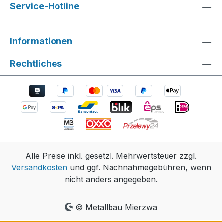
Service-Hotline
Informationen
Rechtliches
Alle Preise inkl. gesetzl. Mehrwertsteuer zzgl.
Versandkosten
und ggf. Nachnahmegebühren, wenn
nicht anders angegeben.
© Metallbau Mierzwa