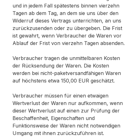
und in jedem Fall spätestens binnen vierzehn
Tagen ab dem Tag, an dem sie uns über den
Widerruf dieses Vertrags unterrichten, an uns
zurückzusenden oder zu übergeben. Die Frist
ist gewahrt, wenn Verbraucher die Waren vor
Ablauf der Frist von vierzehn Tagen absenden.
Verbraucher tragen die unmittelbaren Kosten
der Rücksendung der Waren. Die Kosten
werden bei nicht-paketversandfähigen Waren
auf höchstens etwa 150,00 EUR geschätzt.
Verbraucher müssen für einen etwaigen
Wertverlust der Waren nur aufkommen, wenn
dieser Wertverlust auf einen zur Prüfung der
Beschaffenheit, Eigenschaften und
Funktionsweise der Waren nicht notwendigen
Umgang mit ihnen zurückzuführen ist.