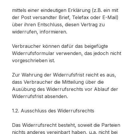
mittels einer eindeutigen Erklärung (z.B. ein mit
der Post versandter Brief, Telefax oder E-Mail)
über ihren Entschluss, diesen Vertrag zu
widerrufen, informieren.
Verbraucher können dafür das beigefügte
Widerrufsformular verwenden, das jedoch nicht
vorgeschrieben ist.
Zur Wahrung der Widerrufsfrist reicht es aus,
dass Verbraucher die Mitteilung über die
Ausübung des Widerrufsrechts vor Ablauf der
Widerrufsfrist absenden.
1.2. Ausschluss des Widerrufsrechts
Das Widerrufsrecht besteht, soweit die Parteien
nichts anderes vereinbart haben, u.a. nicht bei