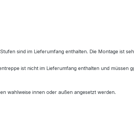
ufen sind im Lieferumfang enthalten. Die Montage ist sehr
treppe ist nicht im Lieferumfang enthalten und müssen gg
en wahlweise innen oder außen angesetzt werden.