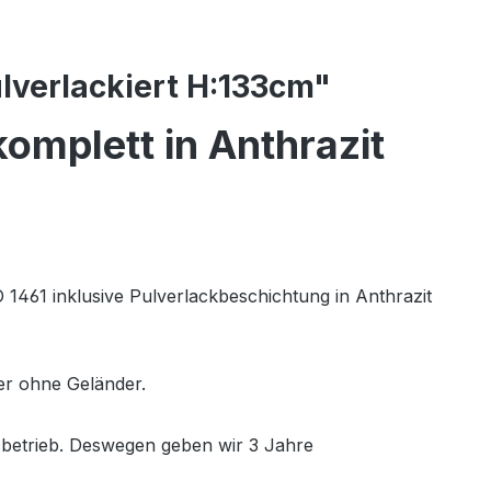
lverlackiert H:133cm"
omplett in Anthrazit
1461 inklusive Pulverlackbeschichtung in Anthrazit
r ohne Geländer.
sbetrieb. Deswegen geben wir 3 Jahre