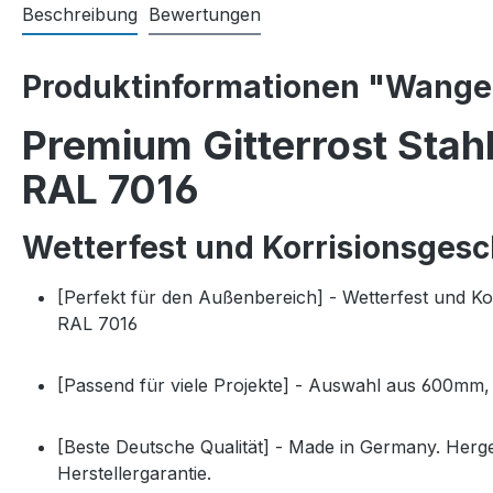
Beschreibung
Bewertungen
Produktinformationen "Wangen
Premium Gitterrost Stah
RAL 7016
Wetterfest und Korrisionsgesc
[Perfekt für den Außenbereich] - Wetterfest und K
RAL 7016
[Passend für viele Projekte] - Auswahl aus 600m
[Beste Deutsche Qualität] - Made in Germany. Herg
Herstellergarantie.