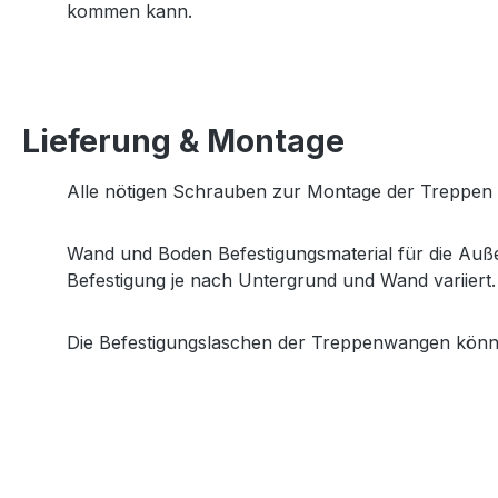
kommen kann.
Lieferung & Montage
Alle nötigen Schrauben zur Montage der Treppen St
Wand und Boden Befestigungsmaterial für die Außen
Befestigung je nach Untergrund und Wand variiert.
Die Befestigungslaschen der Treppenwangen könn