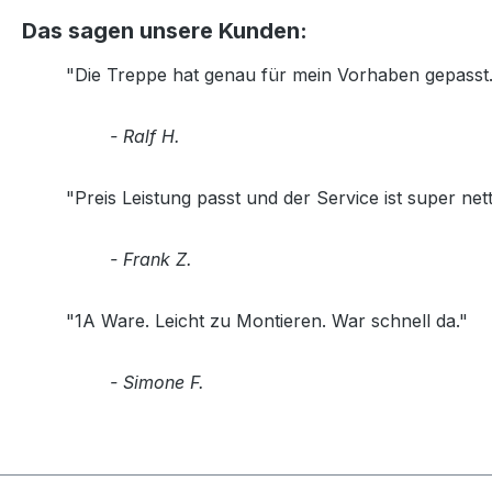
Das sagen unsere Kunden:
"Die Treppe hat genau für mein Vorhaben gepasst. 
- Ralf H.
"Preis Leistung passt und der Service ist super nett
- Frank Z.
"1A Ware. Leicht zu Montieren. War schnell da."
- Simone F.