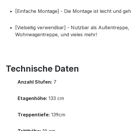
[Einfache Montage] - Die Montage ist leicht und ge
[Vielseitig verwendbar] - Nutzbar als Außentreppe
Wohnwagentreppe, und vieles mehr!
Technische Daten
Anzahl Stufen:
7
Etagenhöhe:
133 cm
Treppentiefe:
139cm