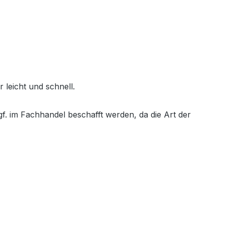
 leicht und schnell.
f. im Fachhandel beschafft werden, da die Art der