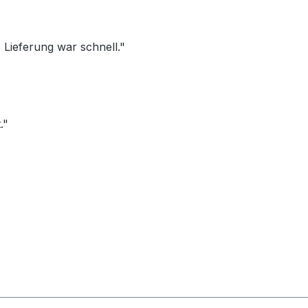
Lieferung war schnell."
."