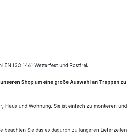
N EN ISO 1461 Wetterfest und Rostfrei.
e unseren Shop um eine große Auswahl an Treppen zu
ter, Haus und Wohnung. Sie ist einfach zu montieren und
e beachten Sie das es dadurch zu längeren Lieferzeiten