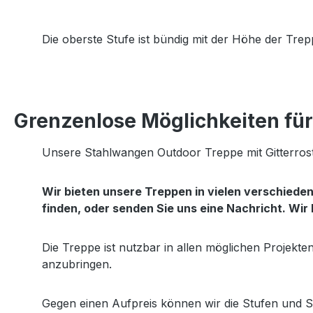
Die oberste Stufe ist bündig mit der Höhe der Tr
Grenzenlose Möglichkeiten für 
Unsere Stahlwangen Outdoor Treppe mit Gitterrost
Wir bieten unsere Treppen in vielen verschied
finden, oder senden Sie uns eine Nachricht. Wir
Die Treppe ist nutzbar in allen möglichen Projekt
anzubringen.
Gegen einen Aufpreis können wir die Stufen und S