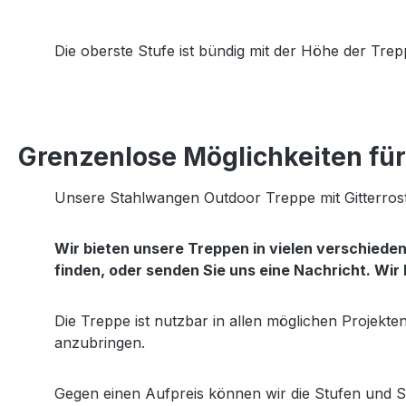
Die oberste Stufe ist bündig mit der Höhe der Tr
Grenzenlose Möglichkeiten für 
Unsere Stahlwangen Outdoor Treppe mit Gitterrost
Wir bieten unsere Treppen in vielen verschied
finden, oder senden Sie uns eine Nachricht. Wir
Die Treppe ist nutzbar in allen möglichen Projekt
anzubringen.
Gegen einen Aufpreis können wir die Stufen und S