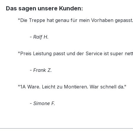
Das sagen unsere Kunden:
"Die Treppe hat genau für mein Vorhaben gepasst. 
- Ralf H.
"Preis Leistung passt und der Service ist super nett
- Frank Z.
"1A Ware. Leicht zu Montieren. War schnell da."
- Simone F.