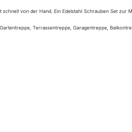
ht schnell von der Hand. Ein Edelstahl Schrauben Set zur 
, Gartentreppe, Terrassentreppe, Garagentreppe, Balkontr