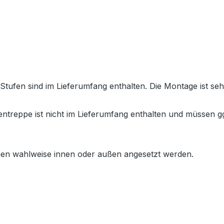
ufen sind im Lieferumfang enthalten. Die Montage ist sehr
treppe ist nicht im Lieferumfang enthalten und müssen gg
en wahlweise innen oder außen angesetzt werden.