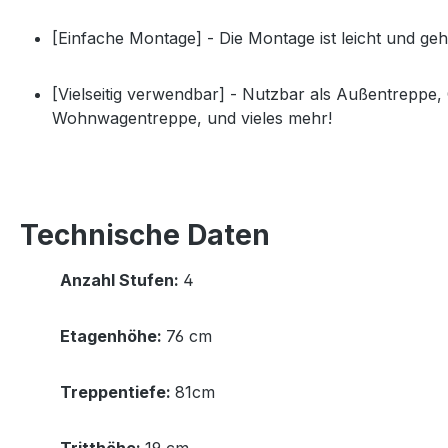
[Einfache Montage] - Die Montage ist leicht und ge
[Vielseitig verwendbar] - Nutzbar als Außentreppe
Wohnwagentreppe, und vieles mehr!
Technische Daten
Anzahl Stufen:
4
Etagenhöhe:
76 cm
Treppentiefe:
81cm