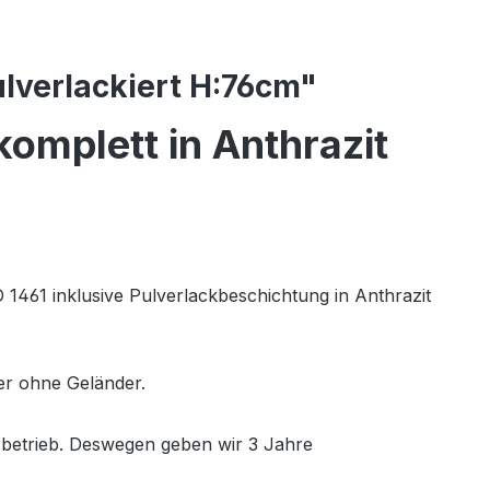
lverlackiert H:76cm"
omplett in Anthrazit
1461 inklusive Pulverlackbeschichtung in Anthrazit
r ohne Geländer.
sbetrieb. Deswegen geben wir 3 Jahre