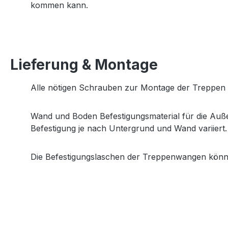
kommen kann.
Lieferung & Montage
Alle nötigen Schrauben zur Montage der Treppen St
Wand und Boden Befestigungsmaterial für die Außen
Befestigung je nach Untergrund und Wand variiert.
Die Befestigungslaschen der Treppenwangen könn