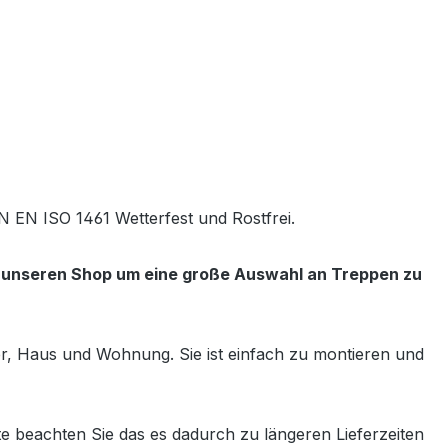
N EN ISO 1461 Wetterfest und Rostfrei.
e unseren Shop um eine große Auswahl an Treppen zu
ter, Haus und Wohnung. Sie ist einfach zu montieren und
e beachten Sie das es dadurch zu längeren Lieferzeiten