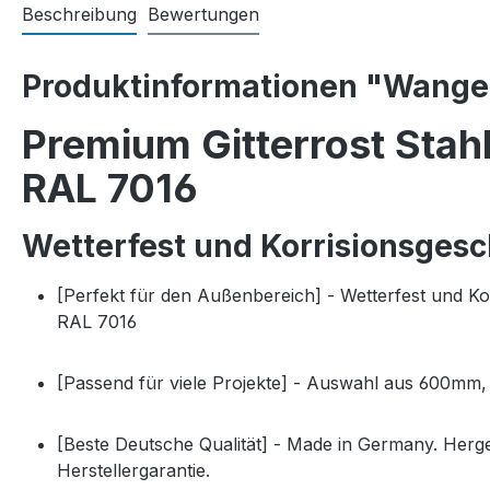
Beschreibung
Bewertungen
Produktinformationen "Wangen
Premium Gitterrost Stah
RAL 7016
Wetterfest und Korrisionsgesc
[Perfekt für den Außenbereich] - Wetterfest und K
RAL 7016
[Passend für viele Projekte] - Auswahl aus 600m
[Beste Deutsche Qualität] - Made in Germany. Herg
Herstellergarantie.