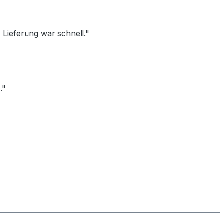
Lieferung war schnell."
."