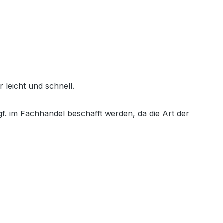
 leicht und schnell.
f. im Fachhandel beschafft werden, da die Art der