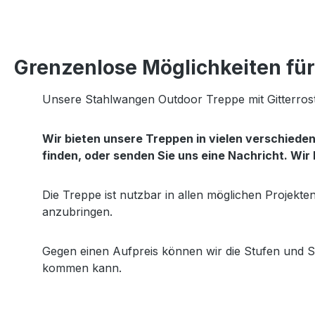
Grenzenlose Möglichkeiten für 
Unsere Stahlwangen Outdoor Treppe mit Gitterrost
Wir bieten unsere Treppen in vielen verschied
finden, oder senden Sie uns eine Nachricht. Wir
Die Treppe ist nutzbar in allen möglichen Projekt
anzubringen.
Gegen einen Aufpreis können wir die Stufen und S
kommen kann.