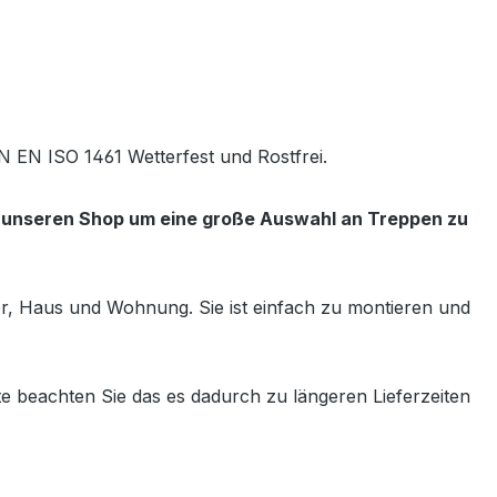
N EN ISO 1461 Wetterfest und Rostfrei.
e unseren Shop um eine große Auswahl an Treppen zu
ter, Haus und Wohnung. Sie ist einfach zu montieren und
e beachten Sie das es dadurch zu längeren Lieferzeiten