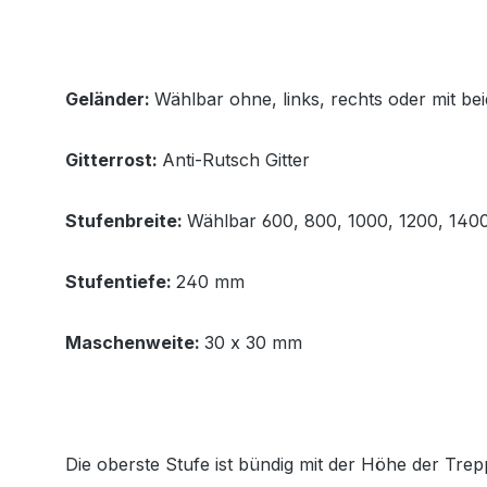
Geländer:
Wählbar ohne, links, rechts oder mit be
Gitterrost:
Anti-Rutsch Gitter
Stufenbreite:
Wählbar 600, 800, 1000, 1200, 14
Stufentiefe:
240 mm
Maschenweite:
30 x 30 mm
Die oberste Stufe ist bündig mit der Höhe der Tr