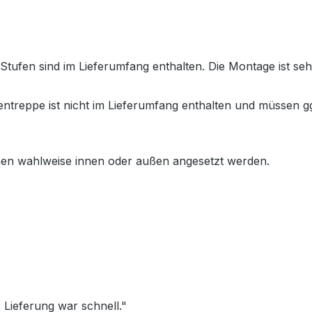
ufen sind im Lieferumfang enthalten. Die Montage ist sehr
treppe ist nicht im Lieferumfang enthalten und müssen gg
en wahlweise innen oder außen angesetzt werden.
Lieferung war schnell."