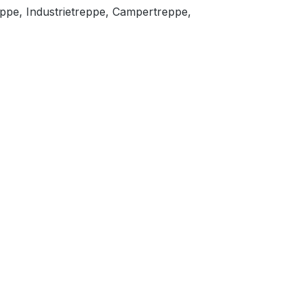
eppe, Industrietreppe, Campertreppe,