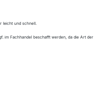
 leicht und schnell.
f. im Fachhandel beschafft werden, da die Art der