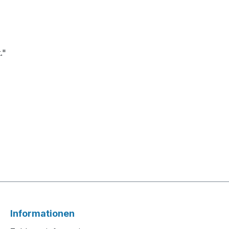
."
Informationen