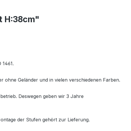
t H:38cm"
 1461.
 ohne Geländer und in vielen verschiedenen Farben.
sbetrieb. Deswegen geben wir 3 Jahre
Montage der Stufen gehört zur Lieferung.