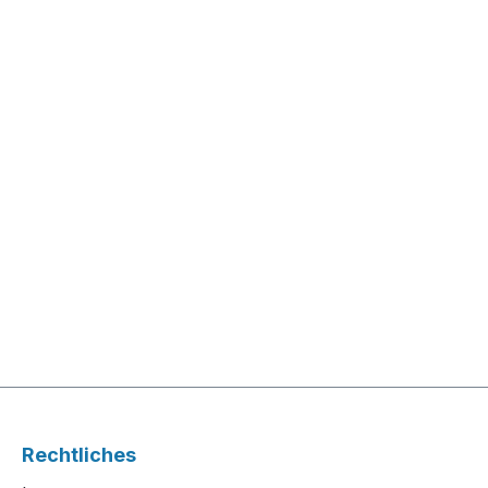
Rechtliches