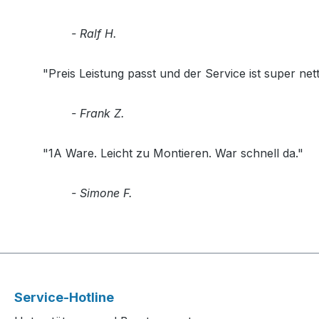
- Ralf H.
"Preis Leistung passt und der Service ist super nett
- Frank Z.
"1A Ware. Leicht zu Montieren. War schnell da."
- Simone F.
Service-Hotline