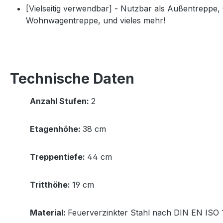
[Vielseitig verwendbar] - Nutzbar als Außentreppe
Wohnwagentreppe, und vieles mehr!
Technische Daten
Anzahl Stufen:
2
Etagenhöhe:
38 cm
Treppentiefe:
44 cm
Tritthöhe:
19 cm
Material:
Feuerverzinkter Stahl nach DIN EN ISO 