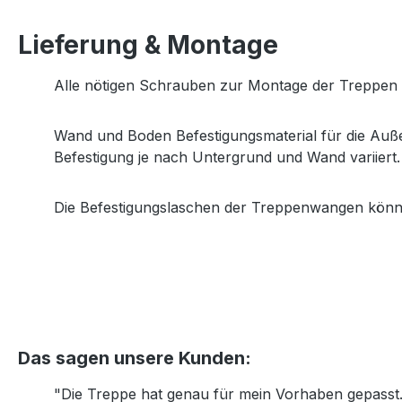
Lieferung & Montage
Alle nötigen Schrauben zur Montage der Treppen St
Wand und Boden Befestigungsmaterial für die Außen
Befestigung je nach Untergrund und Wand variiert.
Die Befestigungslaschen der Treppenwangen könn
Das sagen unsere Kunden:
"Die Treppe hat genau für mein Vorhaben gepasst. 