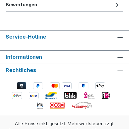
Bewertungen
Service-Hotline
Informationen
Rechtliches
Alle Preise inkl. gesetzl. Mehrwertsteuer zzgl.