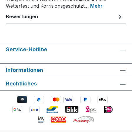
Wetterfest und Korrisionsgeschützt…
Mehr
Bewertungen
Service-Hotline
Informationen
Rechtliches