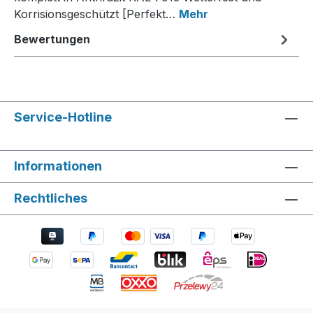
Korrisionsgeschützt [Perfekt…
Mehr
Bewertungen
Service-Hotline
Informationen
Rechtliches