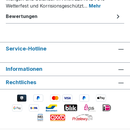
Wetterfest und Korrisionsgeschützt…
Mehr
Bewertungen
Service-Hotline
Informationen
Rechtliches