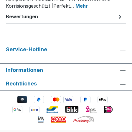
Korrisionsgeschützt [Perfekt…
Mehr
Bewertungen
Service-Hotline
Informationen
Rechtliches