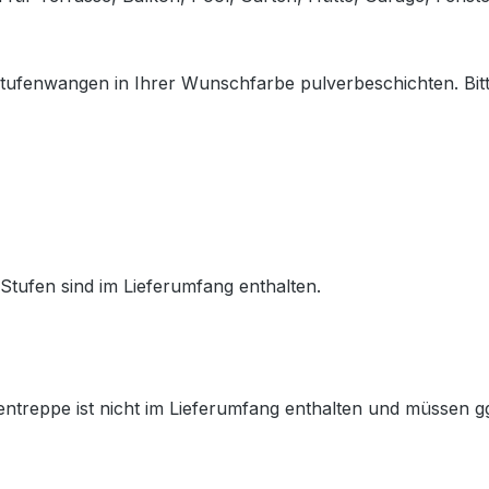
tufenwangen in Ihrer Wunschfarbe pulverbeschichten. Bitt
tufen sind im Lieferumfang enthalten.
treppe ist nicht im Lieferumfang enthalten und müssen gg