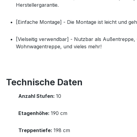
Herstellergarantie.
[Einfache Montage] - Die Montage ist leicht und ge
[Vielseitig verwendbar] - Nutzbar als Außentreppe
Wohnwagentreppe, und vieles mehr!
Technische Daten
Anzahl Stufen:
10
Etagenhöhe:
190 cm
Treppentiefe:
198 cm