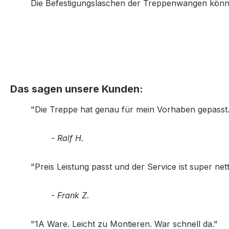
Die Befestigungslaschen der Treppenwangen könn
Das sagen unsere Kunden:
"Die Treppe hat genau für mein Vorhaben gepasst. 
- Ralf H.
"Preis Leistung passt und der Service ist super nett
- Frank Z.
"1A Ware. Leicht zu Montieren. War schnell da."