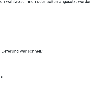
en wahlweise innen oder außen angesetzt werden.
Lieferung war schnell."
."