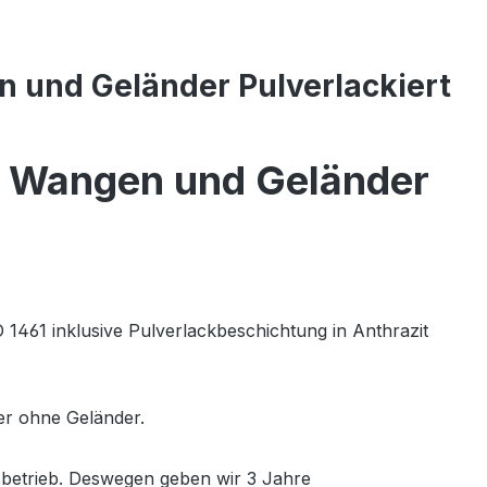
 und Geländer Pulverlackiert
n Wangen und Geländer
1461 inklusive Pulverlackbeschichtung in Anthrazit
r ohne Geländer.
sbetrieb. Deswegen geben wir 3 Jahre