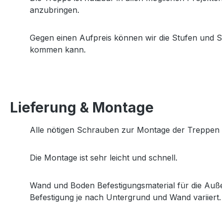
anzubringen.
Gegen einen Aufpreis können wir die Stufen und S
kommen kann.
Lieferung & Montage
Alle nötigen Schrauben zur Montage der Treppen S
Die Montage ist sehr leicht und schnell.
Wand und Boden Befestigungsmaterial für die Außen
Befestigung je nach Untergrund und Wand variiert.