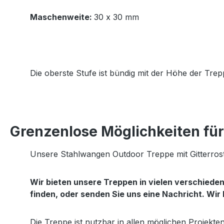
Maschenweite:
30 x 30 mm
Die oberste Stufe ist bündig mit der Höhe der Tr
Grenzenlose Möglichkeiten für 
Unsere Stahlwangen Outdoor Treppe mit Gitterrost
Wir bieten unsere Treppen in vielen verschied
finden, oder senden Sie uns eine Nachricht. Wir
Die Treppe ist nutzbar in allen möglichen Projekt