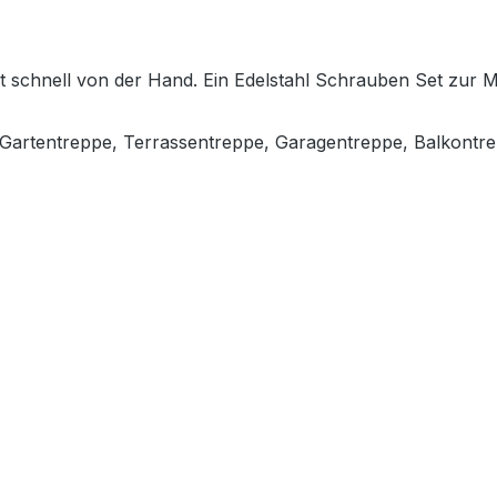
ht schnell von der Hand. Ein Edelstahl Schrauben Set zur 
, Gartentreppe, Terrassentreppe, Garagentreppe, Balkontr