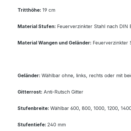
Tritthöhe:
19 cm
Material Stufen:
Feuerverzinkter Stahl nach DIN
Material Wangen und Geländer:
Feuerverzinkter 
Geländer:
Wählbar ohne, links, rechts oder mit be
Gitterrost:
Anti-Rutsch Gitter
Stufenbreite:
Wählbar 600, 800, 1000, 1200, 14
Stufentiefe:
240 mm