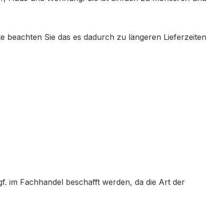
e beachten Sie das es dadurch zu längeren Lieferzeiten
f. im Fachhandel beschafft werden, da die Art der