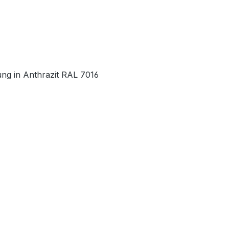
ung in Anthrazit RAL 7016