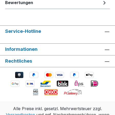
Bewertungen
Service-Hotline
Informationen
Rechtliches
Alle Preise inkl. gesetzl. Mehrwertsteuer zzgl.
Versandkosten
und ggf. Nachnahmegebühren, wenn