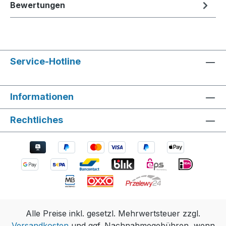
Bewertungen
Service-Hotline
Informationen
Rechtliches
Alle Preise inkl. gesetzl. Mehrwertsteuer zzgl.
Versandkosten
und ggf. Nachnahmegebühren, wenn