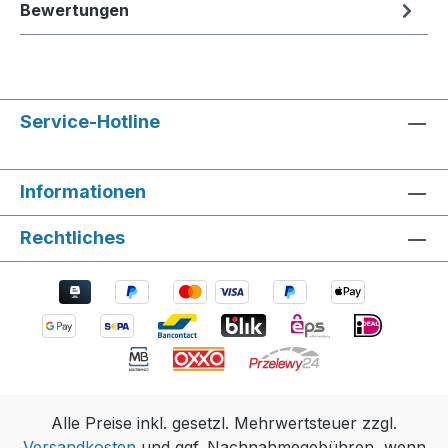
Bewertungen
Service-Hotline
Informationen
Rechtliches
Alle Preise inkl. gesetzl. Mehrwertsteuer zzgl.
Versandkosten
und ggf. Nachnahmegebühren, wenn