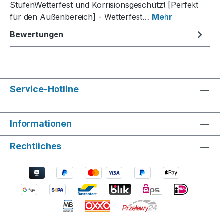
StufenWetterfest und Korrisionsgeschützt [Perfekt
für den Außenbereich] - Wetterfest…
Mehr
Bewertungen
Service-Hotline
Informationen
Rechtliches