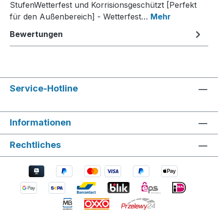
StufenWetterfest und Korrisionsgeschützt [Perfekt
für den Außenbereich] - Wetterfest…
Mehr
Bewertungen
Service-Hotline
Informationen
Rechtliches