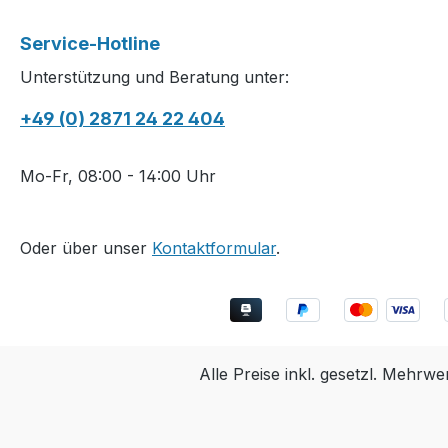
Service-Hotline
Unterstützung und Beratung unter:
+49 (0) 2871 24 22 404
Mo-Fr, 08:00 - 14:00 Uhr
Oder über unser
Kontaktformular
.
Alle Preise inkl. gesetzl. Mehrwe