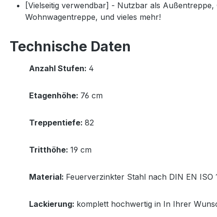
[Vielseitig verwendbar] - Nutzbar als Außentreppe
Wohnwagentreppe, und vieles mehr!
Technische Daten
Anzahl Stufen:
4
Etagenhöhe:
76 cm
Treppentiefe:
82
Tritthöhe:
19 cm
Material:
Feuerverzinkter Stahl nach DIN EN ISO 
Lackierung:
komplett hochwertig in In Ihrer Wuns