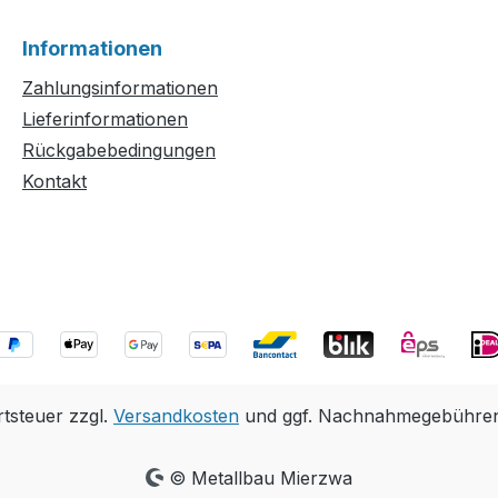
Informationen
Zahlungsinformationen
Lieferinformationen
Rückgabebedingungen
Kontakt
rtsteuer zzgl.
Versandkosten
und ggf. Nachnahmegebühren,
© Metallbau Mierzwa