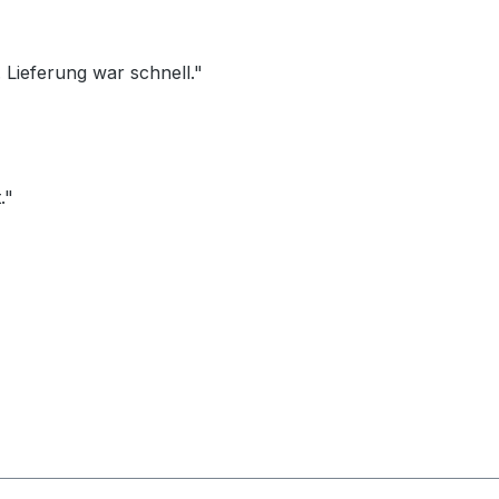
Lieferung war schnell."
."