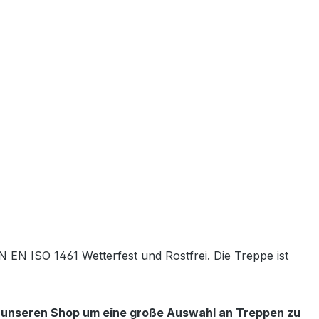
 EN ISO 1461 Wetterfest und Rostfrei. Die Treppe ist
e unseren Shop um eine große Auswahl an Treppen zu