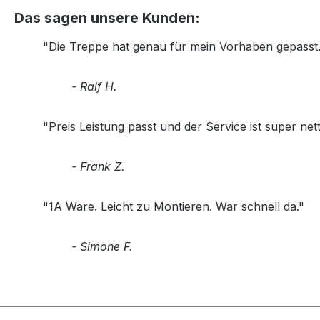
Das sagen unsere Kunden:
"Die Treppe hat genau für mein Vorhaben gepasst. 
- Ralf H.
"Preis Leistung passt und der Service ist super nett
- Frank Z.
"1A Ware. Leicht zu Montieren. War schnell da."
- Simone F.