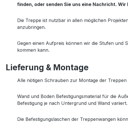
finden, oder senden Sie uns eine Nachricht. Wir
Die Treppe ist nutzbar in allen möglichen Projekt
anzubringen.
Gegen einen Aufpreis können wir die Stufen und S
kommen kann.
Lieferung & Montage
Alle nötigen Schrauben zur Montage der Treppen St
Wand und Boden Befestigungsmaterial für die Außen
Befestigung je nach Untergrund und Wand variiert.
Die Befestigungslaschen der Treppenwangen könn