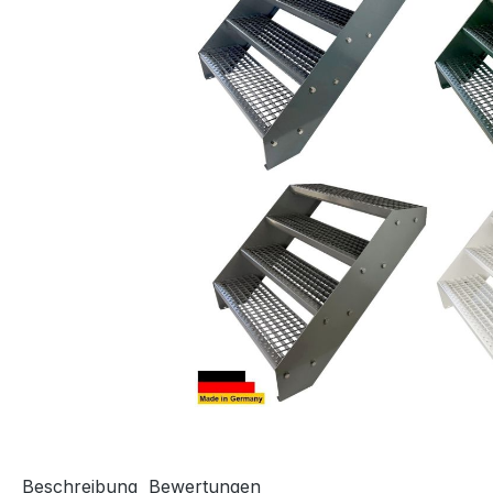
Beschreibung
Bewertungen