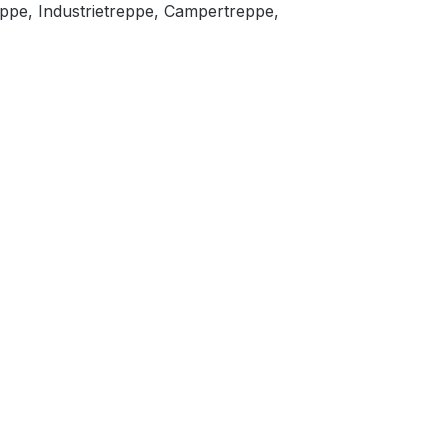
eppe, Industrietreppe, Campertreppe,