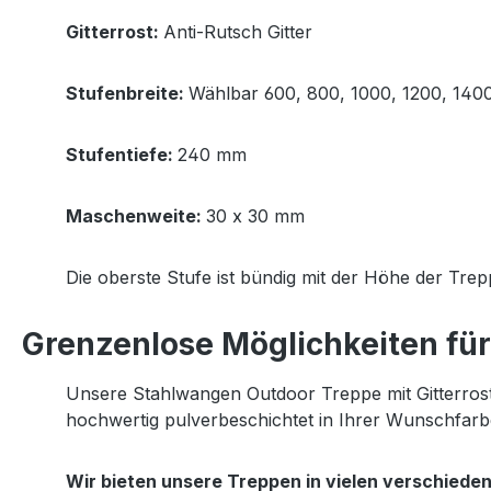
Gitterrost:
Anti-Rutsch Gitter
Stufenbreite:
Wählbar 600, 800, 1000, 1200, 14
Stufentiefe:
240 mm
Maschenweite:
30 x 30 mm
Die oberste Stufe ist bündig mit der Höhe der Tr
Grenzenlose Möglichkeiten für 
Unsere Stahlwangen Outdoor Treppe mit Gitterrost 
hochwertig pulverbeschichtet in Ihrer Wunschfarb
Wir bieten unsere Treppen in vielen verschied