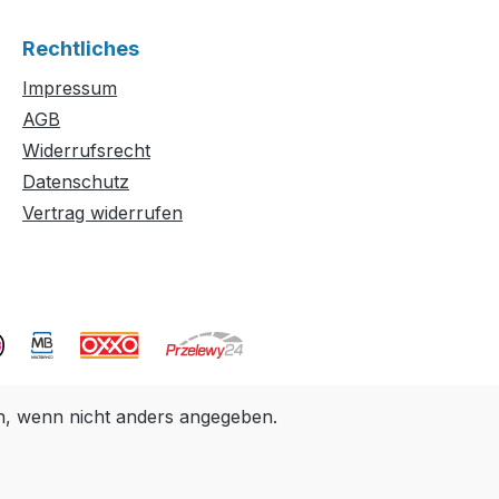
Rechtliches
Impressum
AGB
Widerrufsrecht
Datenschutz
Vertrag widerrufen
 wenn nicht anders angegeben.