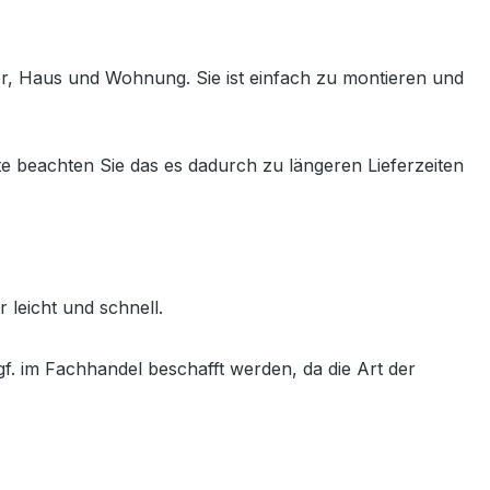
ter, Haus und Wohnung. Sie ist einfach zu montieren und
e beachten Sie das es dadurch zu längeren Lieferzeiten
 leicht und schnell.
f. im Fachhandel beschafft werden, da die Art der