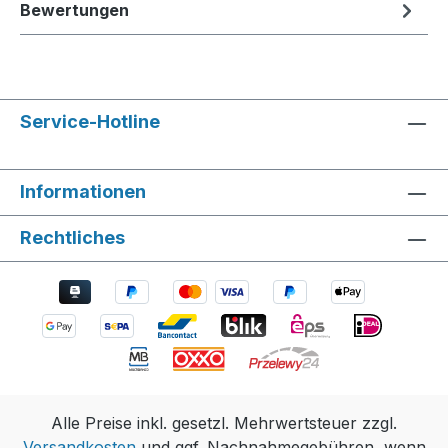
Bewertungen
Service-Hotline
Informationen
Rechtliches
Alle Preise inkl. gesetzl. Mehrwertsteuer zzgl.
Versandkosten
und ggf. Nachnahmegebühren, wenn