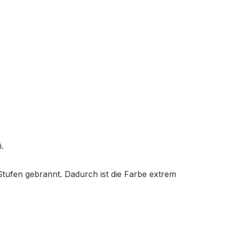
.
tufen gebrannt. Dadurch ist die Farbe extrem