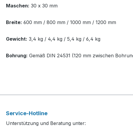
Maschen:
30 x 30 mm
Breite:
600 mm / 800 mm / 1000 mm / 1200 mm
Gewicht:
3,4 kg / 4,4 kg / 5,4 kg / 6,4 kg
Bohrung:
Gemäß DIN 24531 (120 mm zwischen Bohrung
Service-Hotline
Unterstützung und Beratung unter: