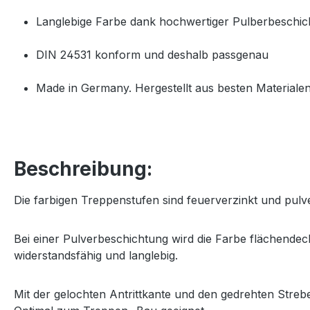
Langlebige Farbe dank hochwertiger Pulberbeschic
DIN 24531 konform und deshalb passgenau
Made in Germany. Hergestellt aus besten Materialen
Beschreibung:
Die farbigen Treppenstufen sind feuerverzinkt und pulve
Bei einer Pulverbeschichtung wird die Farbe flächende
widerstandsfähig und langlebig.
Mit der gelochten Antrittkante und den gedrehten Strebe