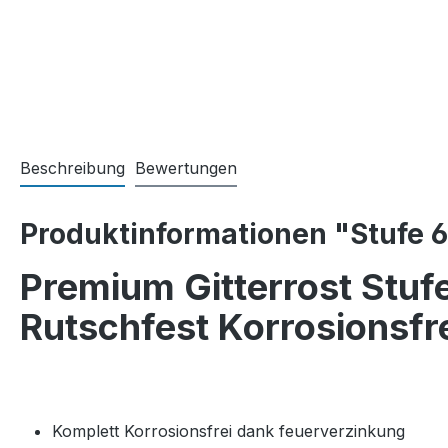
Beschreibung
Bewertungen
Produktinformationen "Stufe
Premium Gitterrost Stuf
Rutschfest Korrosionsfr
Komplett Korrosionsfrei dank feuerverzinkung