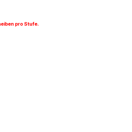
eiben pro Stufe.