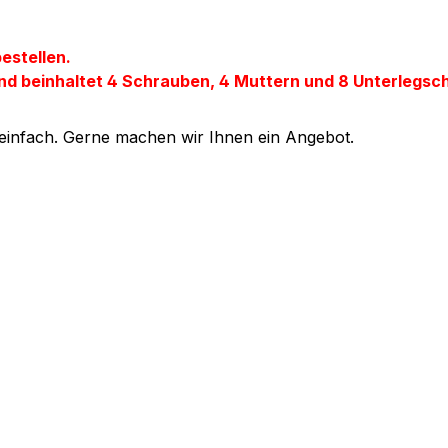
estellen.
nd beinhaltet 4 Schrauben, 4 Muttern und 8 Unterlegsch
 einfach. Gerne machen wir Ihnen ein Angebot.