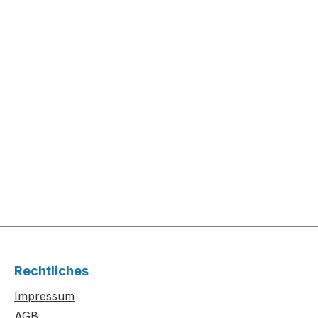
Rechtliches
Impressum
AGB