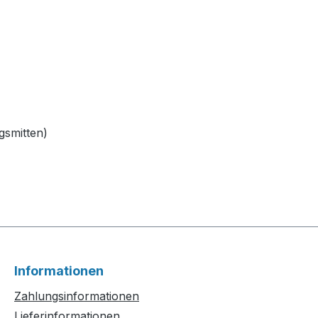
smitten)
Informationen
Zahlungsinformationen
Lieferinformationen