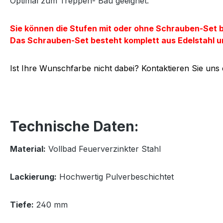
Optimal zum Treppen- Bau geeignet.
Sie können die Stufen mit oder ohne Schrauben-Set b
Das Schrauben-Set besteht komplett aus Edelstahl u
Ist Ihre Wunschfarbe nicht dabei? Kontaktieren Sie uns
Technische Daten:
Material:
Vollbad Feuerverzinkter Stahl
Lackierung:
Hochwertig Pulverbeschichtet
Tiefe:
240 mm