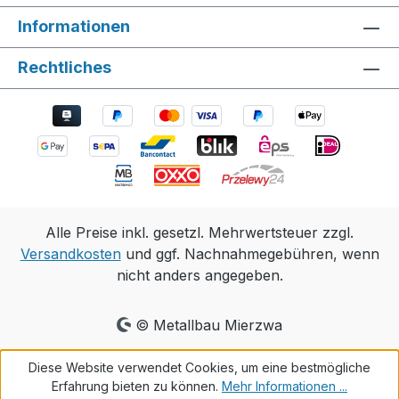
Informationen
Rechtliches
Alle Preise inkl. gesetzl. Mehrwertsteuer zzgl.
Versandkosten
und ggf. Nachnahmegebühren, wenn
nicht anders angegeben.
© Metallbau Mierzwa
Diese Website verwendet Cookies, um eine bestmögliche
Erfahrung bieten zu können.
Mehr Informationen ...