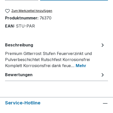
Zum Merkzettel hinzufügen
Produktnummer:
76370
EAN:
STU-PAR
Beschreibung
Premium Gitterrost Stufen Feuerverzinkt und
Pulverbeschichtet Rutschfest Korrosionsfrei
Komplett Korrosionsfrei dank feue…
Mehr
Bewertungen
Service-Hotline