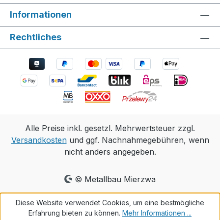
Informationen
Rechtliches
Alle Preise inkl. gesetzl. Mehrwertsteuer zzgl.
Versandkosten
und ggf. Nachnahmegebühren, wenn
nicht anders angegeben.
© Metallbau Mierzwa
Diese Website verwendet Cookies, um eine bestmögliche
Erfahrung bieten zu können.
Mehr Informationen ...