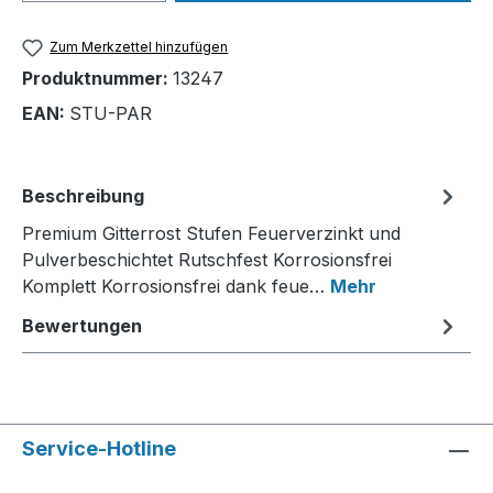
Zum Merkzettel hinzufügen
Produktnummer:
13247
EAN:
STU-PAR
Beschreibung
Premium Gitterrost Stufen Feuerverzinkt und
Pulverbeschichtet Rutschfest Korrosionsfrei
Komplett Korrosionsfrei dank feue…
Mehr
Bewertungen
Service-Hotline