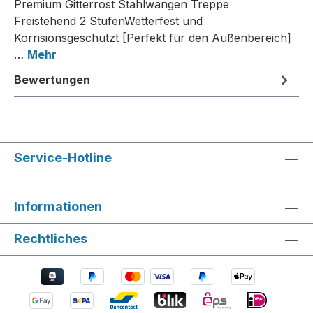
Premium Gitterrost Stahlwangen Treppe
Freistehend 2 StufenWetterfest und
Korrisionsgeschützt [Perfekt für den Außenbereich]
…
Mehr
Bewertungen
Service-Hotline
Informationen
Rechtliches