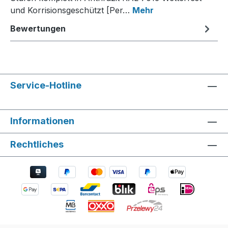
und Korrisionsgeschützt [Per…
Mehr
Bewertungen
Service-Hotline
Informationen
Rechtliches