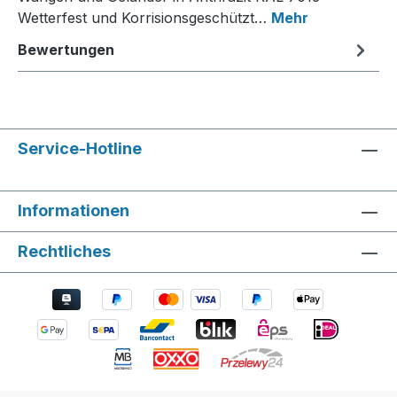
Wetterfest und Korrisionsgeschützt…
Mehr
Bewertungen
Service-Hotline
Informationen
Rechtliches