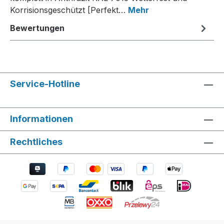
Korrisionsgeschützt [Perfekt…
Mehr
Bewertungen
Service-Hotline
Informationen
Rechtliches