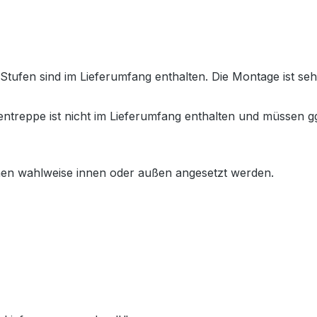
ufen sind im Lieferumfang enthalten. Die Montage ist sehr
treppe ist nicht im Lieferumfang enthalten und müssen gg
en wahlweise innen oder außen angesetzt werden.