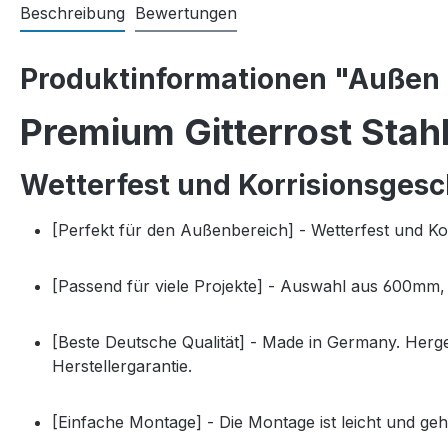
Beschreibung
Bewertungen
Produktinformationen "Außen 
Premium Gitterrost Stah
Wetterfest und Korrisionsgesc
[Perfekt für den Außenbereich] - Wetterfest und 
[Passend für viele Projekte] - Auswahl aus 600m
[Beste Deutsche Qualität] - Made in Germany. Herg
Herstellergarantie.
[Einfache Montage] - Die Montage ist leicht und ge