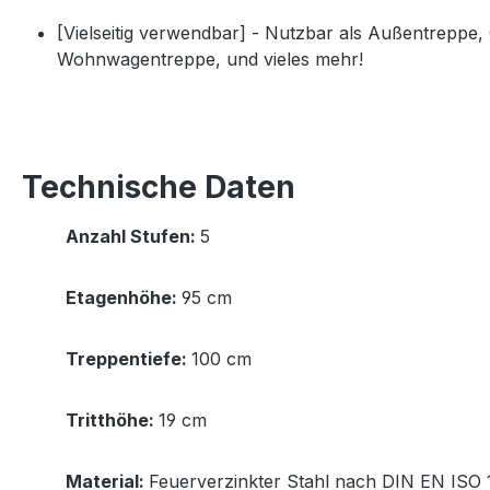
[Vielseitig verwendbar] - Nutzbar als Außentreppe
Wohnwagentreppe, und vieles mehr!
Technische Daten
Anzahl Stufen:
5
Etagenhöhe:
95 cm
Treppentiefe:
100 cm
Tritthöhe:
19 cm
Material:
Feuerverzinkter Stahl nach DIN EN ISO 