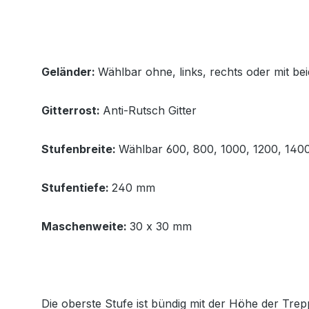
Geländer:
Wählbar ohne, links, rechts oder mit be
Gitterrost:
Anti-Rutsch Gitter
Stufenbreite:
Wählbar 600, 800, 1000, 1200, 14
Stufentiefe:
240 mm
Maschenweite:
30 x 30 mm
Die oberste Stufe ist bündig mit der Höhe der Tr