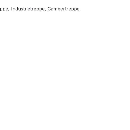
eppe, Industrietreppe, Campertreppe,