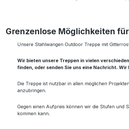
Grenzenlose Möglichkeiten für 
Unsere Stahlwangen Outdoor Treppe mit Gitterrost
Wir bieten unsere Treppen in vielen verschied
finden, oder senden Sie uns eine Nachricht. Wir
Die Treppe ist nutzbar in allen möglichen Projekt
anzubringen.
Gegen einen Aufpreis können wir die Stufen und S
kommen kann.