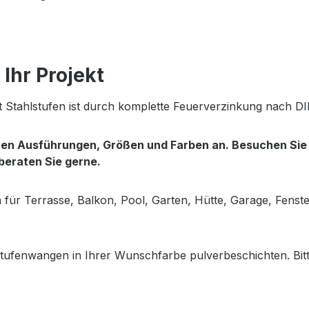
Ihr Projekt
 Stahlstufen ist durch komplette Feuerverzinkung nach DI
enen Ausführungen, Größen und Farben an. Besuchen Si
 beraten Sie gerne.
en für Terrasse, Balkon, Pool, Garten, Hütte, Garage, Fens
tufenwangen in Ihrer Wunschfarbe pulverbeschichten. Bitt