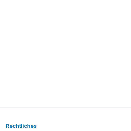
Rechtliches