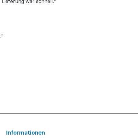
Lieferung war schnell."
."
Informationen