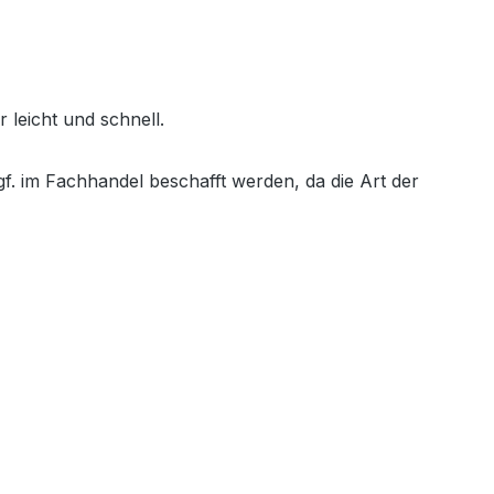
 leicht und schnell.
f. im Fachhandel beschafft werden, da die Art der