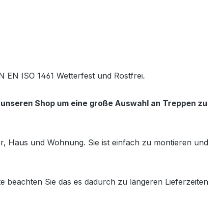
N EN ISO 1461 Wetterfest und Rostfrei.
e unseren Shop um eine große Auswahl an Treppen zu
ter, Haus und Wohnung. Sie ist einfach zu montieren und
e beachten Sie das es dadurch zu längeren Lieferzeiten