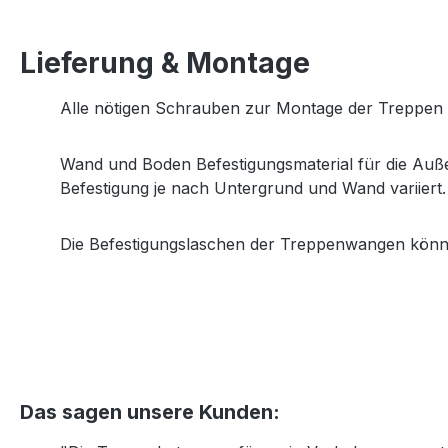
Lieferung & Montage
Alle nötigen Schrauben zur Montage der Treppen St
Wand und Boden Befestigungsmaterial für die Außen
Befestigung je nach Untergrund und Wand variiert.
Die Befestigungslaschen der Treppenwangen könn
Das sagen unsere Kunden: