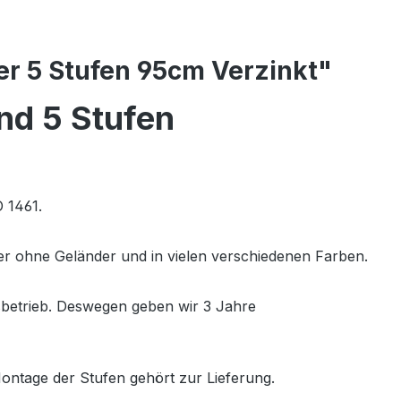
r 5 Stufen 95cm Verzinkt"
nd 5 Stufen
 1461.
 ohne Geländer und in vielen verschiedenen Farben.
sbetrieb. Deswegen geben wir 3 Jahre
Montage der Stufen gehört zur Lieferung.