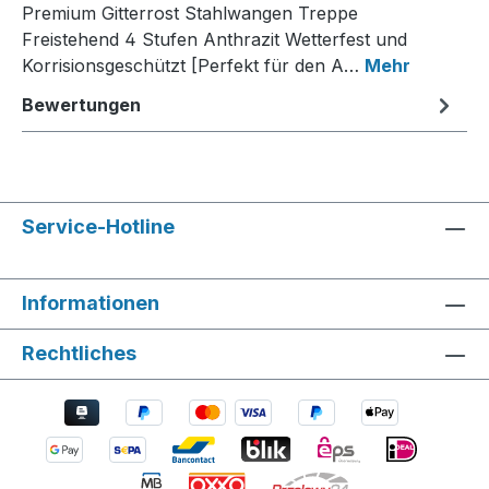
Premium Gitterrost Stahlwangen Treppe
Freistehend 4 Stufen Anthrazit Wetterfest und
Korrisionsgeschützt [Perfekt für den A…
Mehr
Bewertungen
Service-Hotline
Informationen
Rechtliches