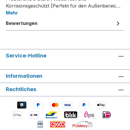
Korrisionsgeschützt [Perfekt für den Außenbereic…
Mehr
Bewertungen
Service-Hotline
Informationen
Rechtliches