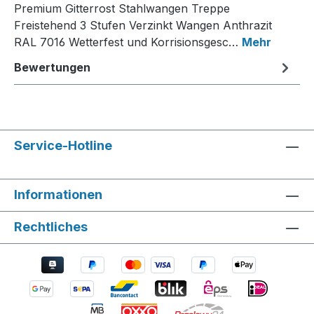
Premium Gitterrost Stahlwangen Treppe
Freistehend 3 Stufen Verzinkt Wangen Anthrazit
RAL 7016 Wetterfest und Korrisionsgesc…
Mehr
Bewertungen
Service-Hotline
Informationen
Rechtliches