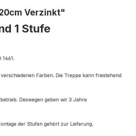
 20cm Verzinkt"
nd 1 Stufe
 1461.
verschiedenen Farben. Die Treppe kann freistehend
sbetrieb. Deswegen geben wir 3 Jahre
Montage der Stufen gehört zur Lieferung.