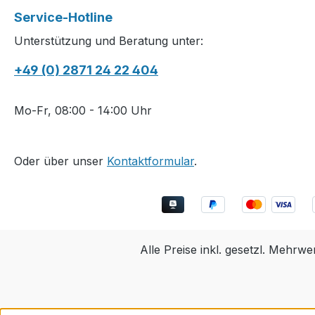
Service-Hotline
Unterstützung und Beratung unter:
+49 (0) 2871 24 22 404
Mo-Fr, 08:00 - 14:00 Uhr
Oder über unser
Kontaktformular
.
Alle Preise inkl. gesetzl. Mehrwe