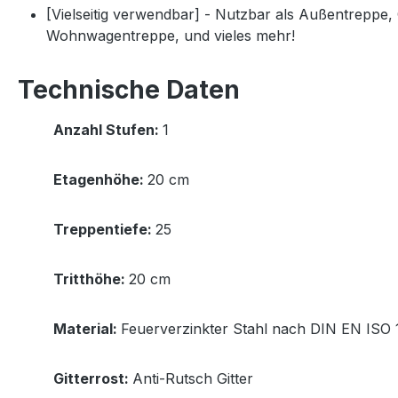
[Vielseitig verwendbar] - Nutzbar als Außentreppe
Wohnwagentreppe, und vieles mehr!
Technische Daten
Anzahl Stufen:
1
Etagenhöhe:
20 cm
Treppentiefe:
25
Tritthöhe:
20 cm
Material:
Feuerverzinkter Stahl nach DIN EN ISO 
Gitterrost:
Anti-Rutsch Gitter