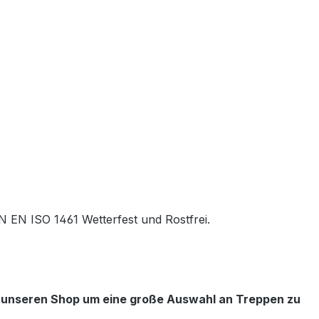
N EN ISO 1461 Wetterfest und Rostfrei.
e unseren Shop um eine große Auswahl an Treppen zu