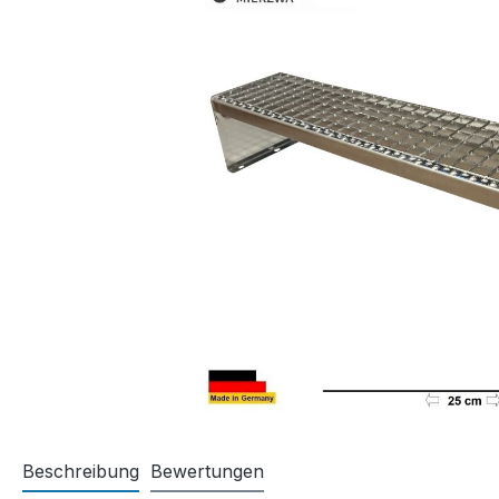
Beschreibung
Bewertungen