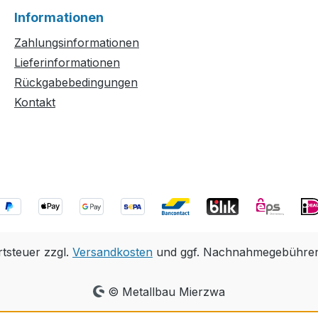
Informationen
Zahlungsinformationen
Lieferinformationen
Rückgabebedingungen
Kontakt
rtsteuer zzgl.
Versandkosten
und ggf. Nachnahmegebühren,
© Metallbau Mierzwa