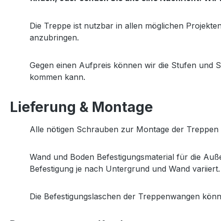
Die Treppe ist nutzbar in allen möglichen Projekt
anzubringen.
Gegen einen Aufpreis können wir die Stufen und S
kommen kann.
Lieferung & Montage
Alle nötigen Schrauben zur Montage der Treppen St
Wand und Boden Befestigungsmaterial für die Außen
Befestigung je nach Untergrund und Wand variiert.
Die Befestigungslaschen der Treppenwangen könn