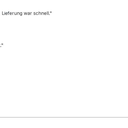
Lieferung war schnell."
."