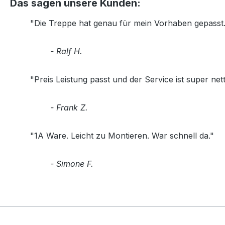
Das sagen unsere Kunden:
"Die Treppe hat genau für mein Vorhaben gepasst. 
- Ralf H.
"Preis Leistung passt und der Service ist super nett
- Frank Z.
"1A Ware. Leicht zu Montieren. War schnell da."
- Simone F.