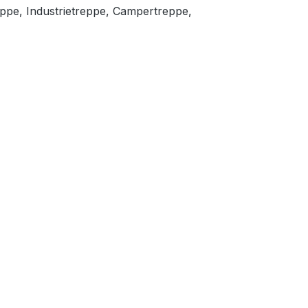
eppe, Industrietreppe, Campertreppe,