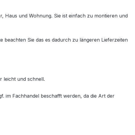
ter, Haus und Wohnung. Sie ist einfach zu montieren und
e beachten Sie das es dadurch zu längeren Lieferzeiten
 leicht und schnell.
f. im Fachhandel beschafft werden, da die Art der