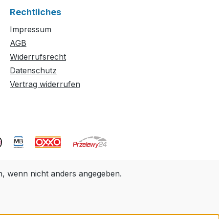
Rechtliches
Impressum
AGB
Widerrufsrecht
Datenschutz
Vertrag widerrufen
 wenn nicht anders angegeben.